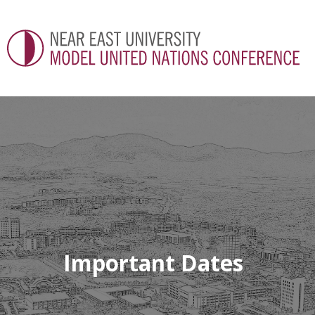
Important Dates