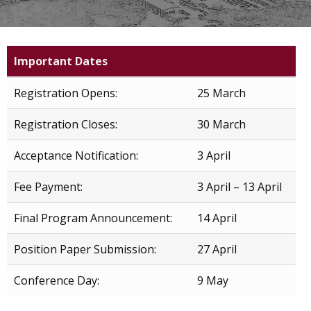
Important Dates
Registration Opens:
25 March
Registration Closes:
30 March
Acceptance Notification:
3 April
Fee Payment:
3 April – 13 April
Final Program Announcement:
14 April
Position Paper Submission:
27 April
Conference Day:
9 May